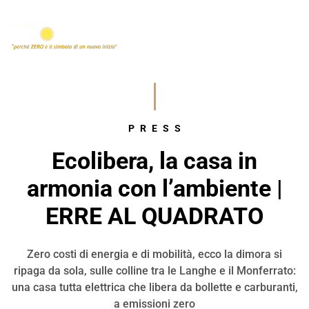
PRESS
Ecolibera, la casa in
armonia con l’ambiente |
ERRE AL QUADRATO
Zero costi di energia e di mobilità, ecco la dimora si
ripaga da sola, sulle colline tra le Langhe e il Monferrato:
una casa tutta elettrica che libera da bollette e carburanti,
a emissioni zero