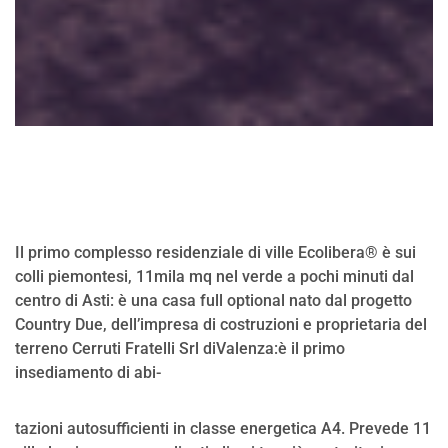
Il primo complesso residenziale di ville Ecolibera® è sui
colli piemontesi, 11mila mq nel verde a pochi minuti dal
centro di Asti: è una casa full optional nato dal progetto
Country Due, dell’impresa di costruzioni e proprietaria del
terreno Cerruti Fratelli Srl diValenza:è il primo
insediamento di abi-
tazioni autosufficienti in classe energetica A4. Prevede 11