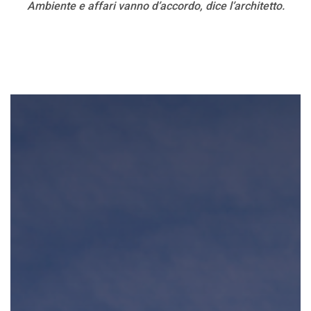
Ambiente e affari vanno d’accordo, dice l’architetto.