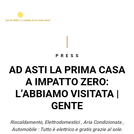
PRESS
AD ASTI LA PRIMA CASA
A IMPATTO ZERO:
L’ABBIAMO VISITATA |
GENTE
Riscaldamento, Elettrodomestici , Aria Condizionata ,
Automobile : Tutto è elettrico e gratis grazie al sole.