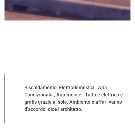
Riscaldamento, Elettrodomestici , Aria
Condizionata , Automobile : Tutto è elettrico e
gratis grazie al sole. Ambiente e affari vanno
d’accordo, dice l’architetto.