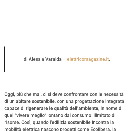
di Alessia Varalda –
elettricomagazine.it
.
Oggi, più che mai, ci si deve confrontare con le necessità
di un
abitare sostenibile
, con una progettazione integrata
capace di
rigenerare le qualità dell’ambiente
, in nome di
quel “vivere meglio” lontano dal consumo illimitato di
risorse. Così, quando
l’edilizia sostenibile
incontra la
mobilità elettrica nascono progetti come Ecolibera, la