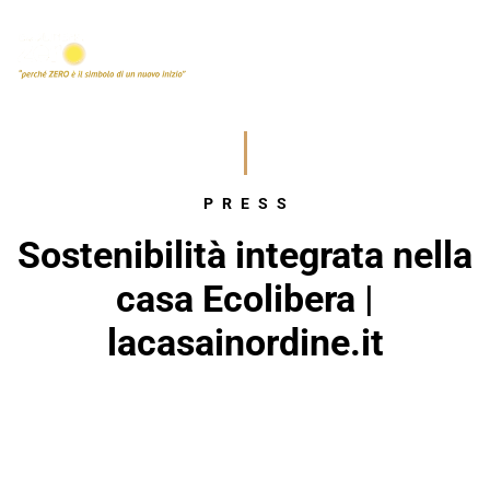
PRESS
Sostenibilità integrata nella
casa Ecolibera |
lacasainordine.it