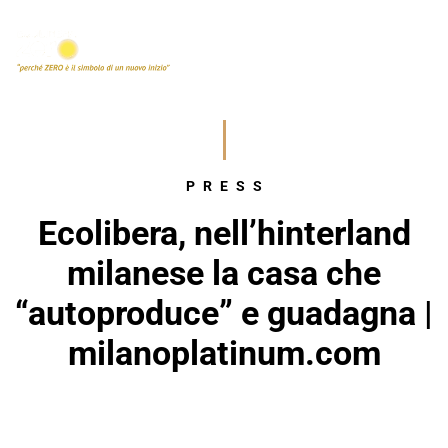
PRESS
Ecolibera, nell’hinterland
milanese la casa che
“autoproduce” e guadagna |
milanoplatinum.com