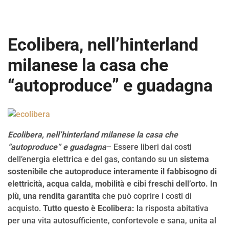
Ecolibera, nell’hinterland
milanese la casa che
“autoproduce” e guadagna
Ecolibera, nell’hinterland milanese la casa che
“autoproduce” e guadagna
– Essere liberi dai costi
dell’energia elettrica e del gas, contando su un
sistema
sostenibile che autoproduce interamente il fabbisogno di
elettricità, acqua calda, mobilità e cibi freschi dell’orto. In
più, una rendita garantita
che può coprire i costi di
acquisto.
Tutto questo è Ecolibera:
la risposta abitativa
per una vita autosufficiente, confortevole e sana, unita al